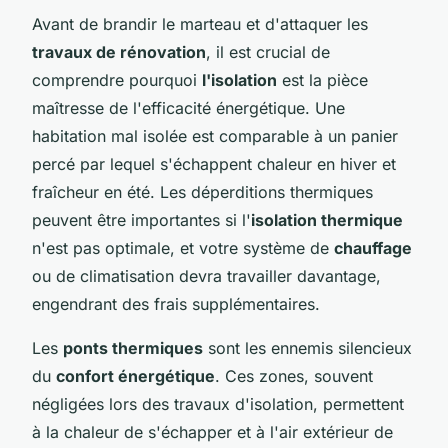
Avant de brandir le marteau et d'attaquer les
travaux de rénovation
, il est crucial de
comprendre pourquoi
l'isolation
est la pièce
maîtresse de l'efficacité énergétique. Une
habitation mal isolée est comparable à un panier
percé par lequel s'échappent chaleur en hiver et
fraîcheur en été. Les déperditions thermiques
peuvent être importantes si l'
isolation thermique
n'est pas optimale, et votre système de
chauffage
ou de climatisation devra travailler davantage,
engendrant des frais supplémentaires.
Les
ponts thermiques
sont les ennemis silencieux
du
confort énergétique
. Ces zones, souvent
négligées lors des travaux d'isolation, permettent
à la chaleur de s'échapper et à l'air extérieur de