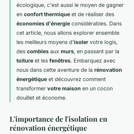
écologique, c'est aussi le moyen de gagner
en
confort thermique
et de réaliser des
économies d'énergie
considérables. Dans
cet article, nous allons explorer ensemble
les meilleurs moyens d'
isoler
votre logis,
des
combles
aux
murs
, en passant par la
toiture
et les
fenêtres
. Embarquez avec
nous dans cette aventure de la
rénovation
énergétique
et découvrez comment
transformer
votre maison
en un cocon
douillet et économe.
L'importance de l'isolation en
rénovation énergétique