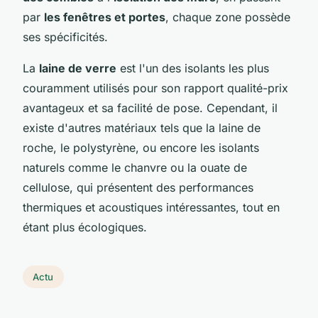
par
les fenêtres et portes
, chaque zone possède
ses spécificités.
La
laine de verre
est l'un des isolants les plus
couramment utilisés pour son rapport qualité-prix
avantageux et sa facilité de pose. Cependant, il
existe d'autres matériaux tels que la laine de
roche, le polystyrène, ou encore les isolants
naturels comme le chanvre ou la ouate de
cellulose, qui présentent des performances
thermiques et acoustiques intéressantes, tout en
étant plus écologiques.
Actu