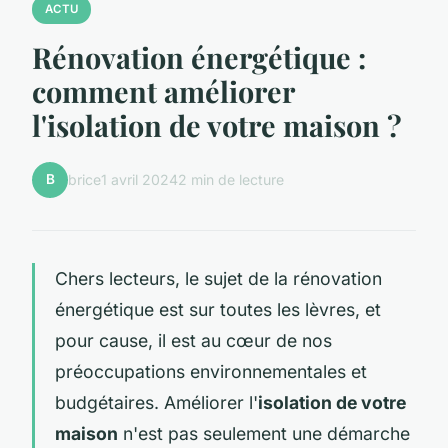
ACTU
Rénovation énergétique :
comment améliorer
l'isolation de votre maison ?
B
brice
1 avril 2024
2 min de lecture
Chers lecteurs, le sujet de la rénovation
énergétique est sur toutes les lèvres, et
pour cause, il est au cœur de nos
préoccupations environnementales et
budgétaires. Améliorer l'
isolation de votre
maison
n'est pas seulement une démarche