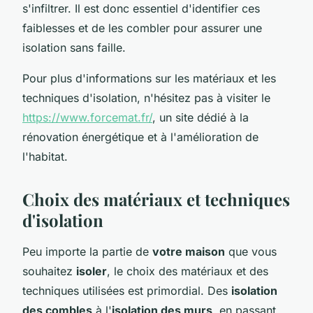
s'infiltrer. Il est donc essentiel d'identifier ces
faiblesses et de les combler pour assurer une
isolation sans faille.
Pour plus d'informations sur les matériaux et les
techniques d'isolation, n'hésitez pas à visiter le
https://www.forcemat.fr/
, un site dédié à la
rénovation énergétique et à l'amélioration de
l'habitat.
Choix des matériaux et techniques
d'isolation
Peu importe la partie de
votre maison
que vous
souhaitez
isoler
, le choix des matériaux et des
techniques utilisées est primordial. Des
isolation
des combles
à l'
isolation des murs
, en passant