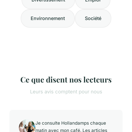
Environnement
Société
Ce que disent nos lecteurs
Leurs avis comptent pour nous
Je consulte Hollandamps chaque
matin avec mon café. Les articles