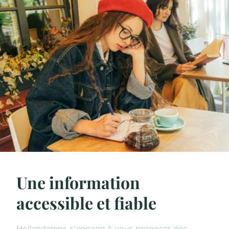
Une information
accessible et fiable
Hollandamps s'engage à vous proposer des