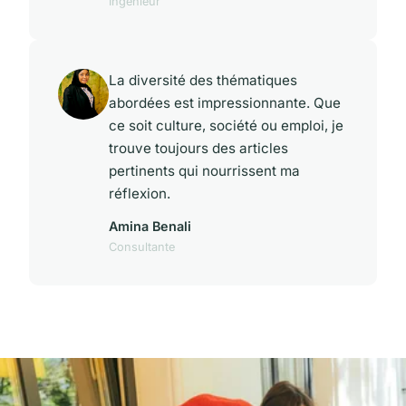
Ingénieur
La diversité des thématiques
abordées est impressionnante. Que
ce soit culture, société ou emploi, je
trouve toujours des articles
pertinents qui nourrissent ma
réflexion.
Amina Benali
Consultante