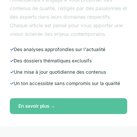
contenus de qualité, rédigés par des passionnés et
des experts dans leurs domaines respectifs.
Chaque article est pensé pour vous apporter une
vision éclairée des enjeux contemporains.
Des analyses approfondies sur l'actualité
Des dossiers thématiques exclusifs
Une mise à jour quotidienne des contenus
Un ton accessible sans compromis sur la qualité
En savoir plus →