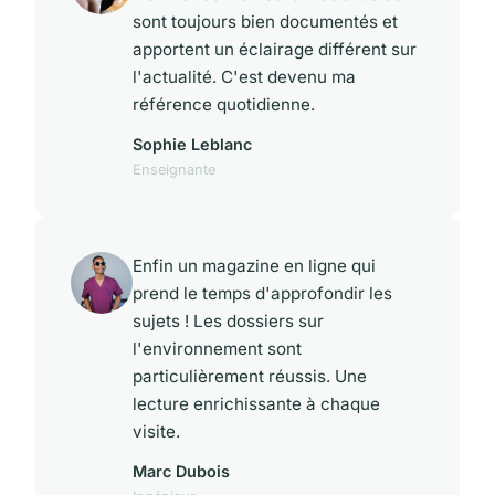
sont toujours bien documentés et
apportent un éclairage différent sur
l'actualité. C'est devenu ma
référence quotidienne.
Sophie Leblanc
Enseignante
Enfin un magazine en ligne qui
prend le temps d'approfondir les
sujets ! Les dossiers sur
l'environnement sont
particulièrement réussis. Une
lecture enrichissante à chaque
visite.
Marc Dubois