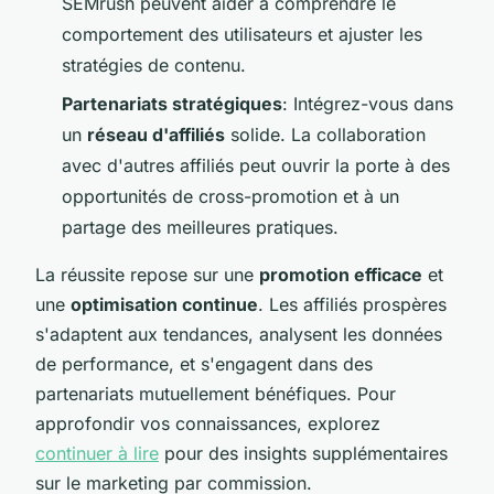
SEMrush peuvent aider à comprendre le
comportement des utilisateurs et ajuster les
stratégies de contenu.
Partenariats stratégiques
: Intégrez-vous dans
un
réseau d'affiliés
solide. La collaboration
avec d'autres affiliés peut ouvrir la porte à des
opportunités de cross-promotion et à un
partage des meilleures pratiques.
La réussite repose sur une
promotion efficace
et
une
optimisation continue
. Les affiliés prospères
s'adaptent aux tendances, analysent les données
de performance, et s'engagent dans des
partenariats mutuellement bénéfiques. Pour
approfondir vos connaissances, explorez
continuer à lire
pour des insights supplémentaires
sur le marketing par commission.