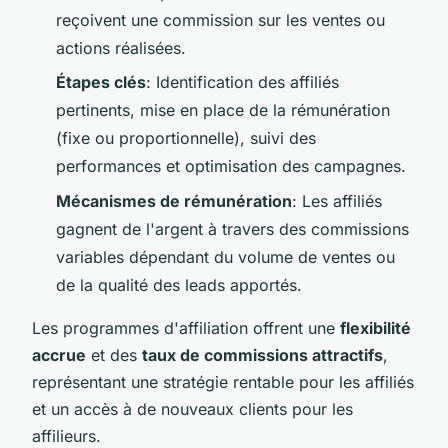
reçoivent une commission sur les ventes ou
actions réalisées.
Étapes clés
: Identification des affiliés
pertinents, mise en place de la rémunération
(fixe ou proportionnelle), suivi des
performances et optimisation des campagnes.
Mécanismes de rémunération
: Les affiliés
gagnent de l'argent à travers des commissions
variables dépendant du volume de ventes ou
de la qualité des leads apportés.
Les programmes d'affiliation offrent une
flexibilité
accrue
et des
taux de commissions attractifs
,
représentant une stratégie rentable pour les affiliés
et un accès à de nouveaux clients pour les
affilieurs.