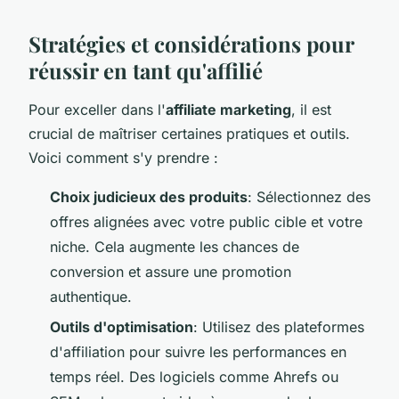
Stratégies et considérations pour
réussir en tant qu'affilié
Pour exceller dans l'
affiliate marketing
, il est
crucial de maîtriser certaines pratiques et outils.
Voici comment s'y prendre :
Choix judicieux des produits
: Sélectionnez des
offres alignées avec votre public cible et votre
niche. Cela augmente les chances de
conversion et assure une promotion
authentique.
Outils d'optimisation
: Utilisez des plateformes
d'affiliation pour suivre les performances en
temps réel. Des logiciels comme Ahrefs ou