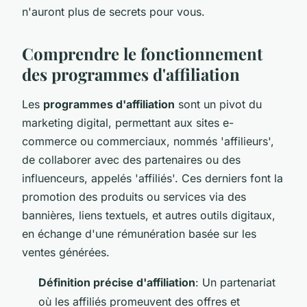
n'auront plus de secrets pour vous.
Comprendre le fonctionnement
des programmes d'affiliation
Les
programmes d'affiliation
sont un pivot du
marketing digital, permettant aux sites e-
commerce ou commerciaux, nommés 'affilieurs',
de collaborer avec des partenaires ou des
influenceurs, appelés 'affiliés'. Ces derniers font la
promotion des produits ou services via des
bannières, liens textuels, et autres outils digitaux,
en échange d'une rémunération basée sur les
ventes générées.
Définition précise d'affiliation
: Un partenariat
où les affiliés promeuvent des offres et