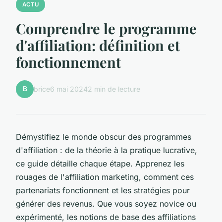
ACTU
Comprendre le programme
d'affiliation: définition et
fonctionnement
B
brice
6 mai 2024
2 min de lecture
Démystifiez le monde obscur des programmes
d'affiliation : de la théorie à la pratique lucrative,
ce guide détaille chaque étape. Apprenez les
rouages de l'affiliation marketing, comment ces
partenariats fonctionnent et les stratégies pour
générer des revenus. Que vous soyez novice ou
expérimenté, les notions de base des affiliations